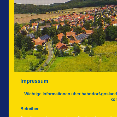
Impressum
Wichtige Informationen über hahndorf-goslar.d
kön
Betreiber