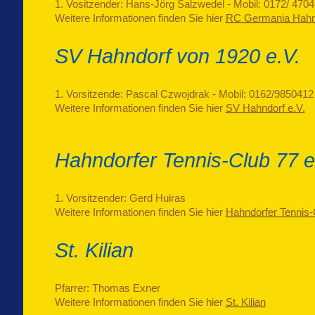
1. Vositzender: Hans-Jörg Salzwedel - Mobil: 0172/ 470
Weitere Informationen finden Sie hier
RC Germania Hahnd
SV Hahndorf von 1920 e.V.
1. Vorsitzende: Pascal Czwojdrak - Mobil: 0162/9850412
Weitere Informationen finden Sie hier
SV Hahndorf e.V.
Hahndorfer Tennis-Club 77 e
1. Vorsitzender: Gerd Huiras
Weitere Informationen finden Sie hier
Hahndorfer Tennis-
St. Kilian
Pfarrer: Thomas Exner
Weitere Informationen finden Sie hier
St. Kilian