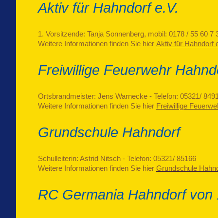
Aktiv für Hahndorf e.V.
1. Vorsitzende: Tanja Sonnenberg, mobil: 0178 / 55 60 7 
Weitere Informationen finden Sie hier
Aktiv für Hahndorf 
Freiwillige Feuerwehr Hahnd
Ortsbrandmeister: Jens Warnecke - Telefon: 05321/ 849
Weitere Informationen finden Sie hier
Freiwillige Feuerw
Grundschule Hahndorf
Schulleiterin: Astrid Nitsch - Telefon: 05321/ 85166
Weitere Informationen finden Sie hier
Grundschule Hahnd
RC Germania Hahndorf von 